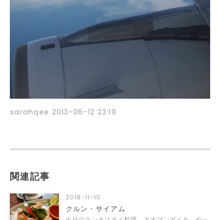
sarahqee
2013-06-12 23:19
関連記事
2018-11-10
クルン・サイアム
今日のランチはタイ料理。カオマンガイを。やっ