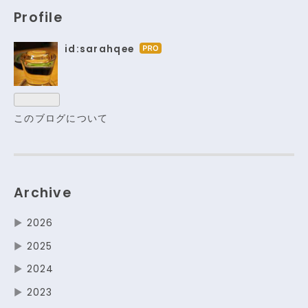
Profile
id:sarahqee
はて
なブ
ログ
Pro
このブログについて
Archive
▶
2026
▶
2025
▶
2024
▶
2023