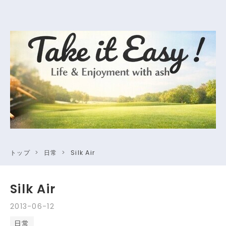
トップ
>
日常
>
Silk Air
Silk Air
2013
-
06
-
12
日常