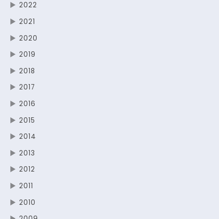
▶
2022
▶
2021
▶
2020
▶
2019
▶
2018
▶
2017
▶
2016
▶
2015
▶
2014
▶
2013
▶
2012
▶
2011
▶
2010
▶
2009